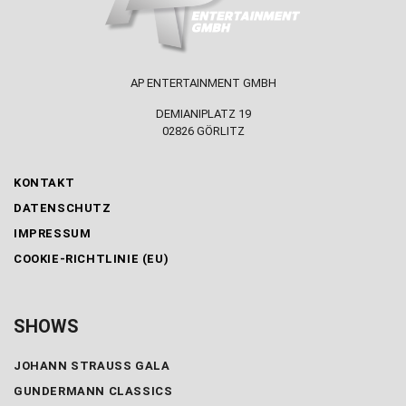
AP ENTERTAINMENT GMBH
DEMIANIPLATZ 19
02826 GÖRLITZ
KONTAKT
DATENSCHUTZ
IMPRESSUM
COOKIE-RICHTLINIE (EU)
SHOWS
JOHANN STRAUSS GALA
GUNDERMANN CLASSICS