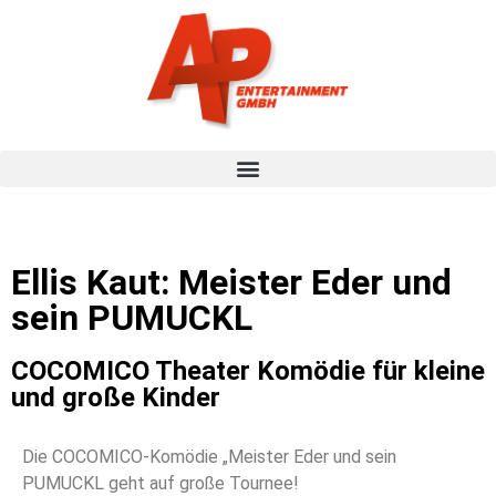
Ellis Kaut: Meister Eder und
sein PUMUCKL
COCOMICO Theater Komödie für kleine
und große Kinder
Die COCOMICO-Komödie „Meister Eder und sein
PUMUCKL geht auf große Tournee!