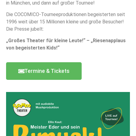
in München, und dann auf großer Tournee!
Die COCOMICO-Tourneeproduktionen begeisterten seit
1996 weit über 15 Millionen kleine und große Besucher!
Die Presse jubelt:
„Großes Theater für kleine Leute!“ – „Riesenapplaus
von begeisterten Kids!“
Termine & Tickets