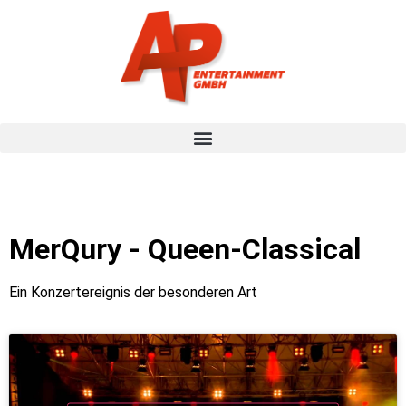
MerQury - Queen-Classical
Ein Konzertereignis der besonderen Art