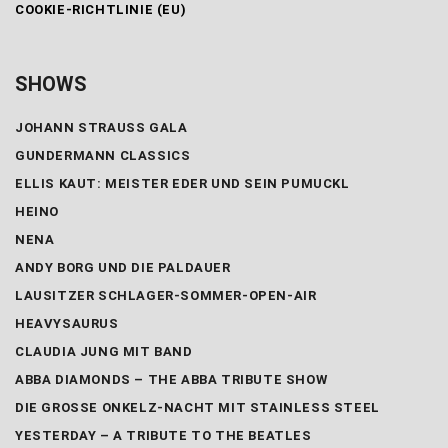
COOKIE-RICHTLINIE (EU)
SHOWS
JOHANN STRAUSS GALA
GUNDERMANN CLASSICS
ELLIS KAUT: MEISTER EDER UND SEIN PUMUCKL
HEINO
NENA
ANDY BORG UND DIE PALDAUER
LAUSITZER SCHLAGER-SOMMER-OPEN-AIR
HEAVYSAURUS
CLAUDIA JUNG MIT BAND
ABBA DIAMONDS – THE ABBA TRIBUTE SHOW
DIE GROSSE ONKELZ-NACHT MIT STAINLESS STEEL
YESTERDAY – A TRIBUTE TO THE BEATLES