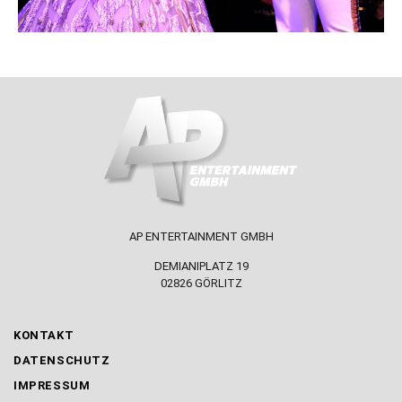
AP ENTERTAINMENT GMBH
DEMIANIPLATZ 19
02826 GÖRLITZ
KONTAKT
DATENSCHUTZ
IMPRESSUM