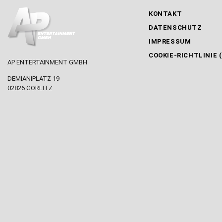
KONTAKT
DATENSCHUTZ
IMPRESSUM
COOKIE-RICHTLINIE (
AP ENTERTAINMENT GMBH
DEMIANIPLATZ 19
02826 GÖRLITZ